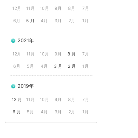
12月
11月
10月
9月
8月
7月
6月
5 月
4月
3月
2月
1月
2021年
12月
11月
10月
9月
8 月
7月
6月
5月
4月
3 月
2 月
1月
2019年
12 月
11月
10月
9月
8月
7月
6 月
5月
4月
3月
2月
1月