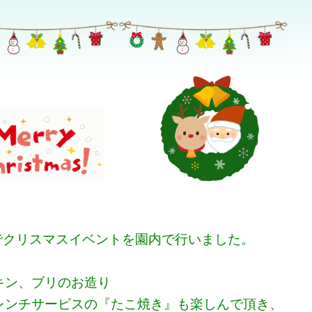
昼食でクリスマスイベントを園内で行いました。
キン、ブリのお造り
レンチサービスの『たこ焼き』も楽しんで頂き、