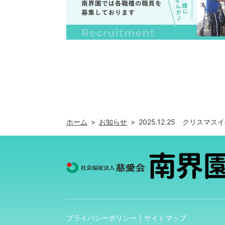
ホーム
お知らせ
2025.12.25 クリス
プライバシーポリシー
サイトマップ