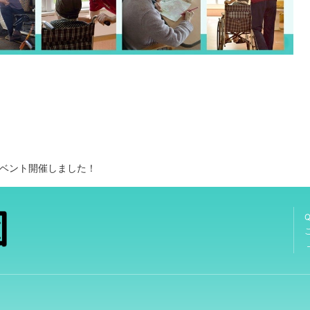
マスイベント開催しました！