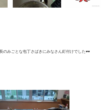
長のみごとな包丁さばきにみなさん釘付けでした🕶