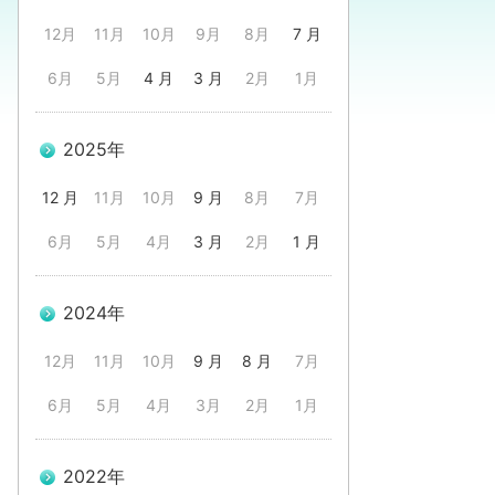
12月
11月
10月
9月
8月
7 月
6月
5月
4 月
3 月
2月
1月
2025年
12 月
11月
10月
9 月
8月
7月
6月
5月
4月
3 月
2月
1 月
2024年
12月
11月
10月
9 月
8 月
7月
6月
5月
4月
3月
2月
1月
2022年