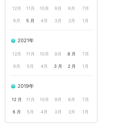
12月
11月
10月
9月
8月
7月
6月
5 月
4月
3月
2月
1月
2021年
12月
11月
10月
9月
8 月
7月
6月
5月
4月
3 月
2 月
1月
2019年
12 月
11月
10月
9月
8月
7月
6 月
5月
4月
3月
2月
1月