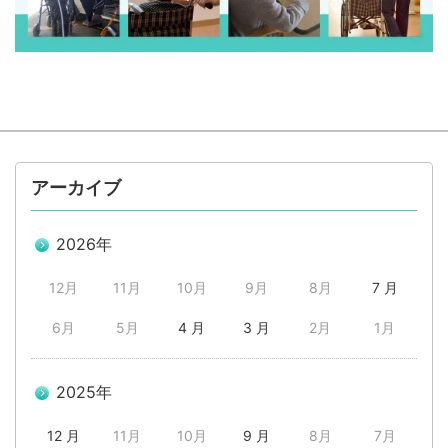
アーカイブ
2026年
12月
11月
10月
9月
8月
7 月
6月
5月
4 月
3 月
2月
1月
2025年
12 月
11月
10月
9 月
8月
7月