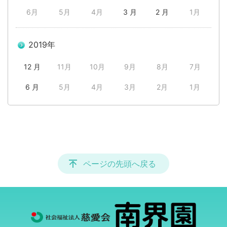
6月
5月
4月
3 月
2 月
1月
2019年
12 月
11月
10月
9月
8月
7月
6 月
5月
4月
3月
2月
1月
ページの先頭へ戻る