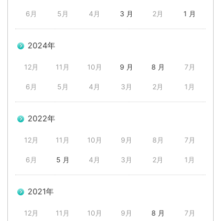
6月
5月
4月
3 月
2月
1 月
2024年
12月
11月
10月
9 月
8 月
7月
6月
5月
4月
3月
2月
1月
2022年
12月
11月
10月
9月
8月
7月
6月
5 月
4月
3月
2月
1月
2021年
12月
11月
10月
9月
8 月
7月