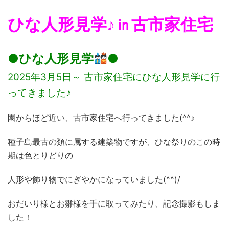
ひな人形見学♪㏌古市家住宅
●ひな人形見学
●
2025年3月5日～ 古市家住宅にひな人形見学に行
ってきました♪
園からほど近い、古市家住宅へ行ってきました(^^♪
種子島最古の類に属する建築物ですが、ひな祭りのこの時
期は色とりどりの
人形や飾り物でにぎやかになっていました(^^)/
おだいり様とお雛様を手に取ってみたり、記念撮影もしま
した！