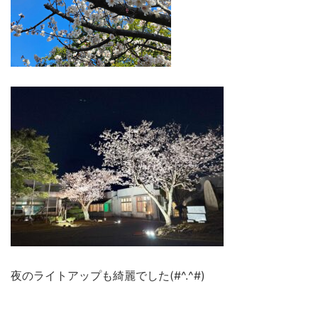
夜のライトアップも綺麗でした(#^.^#)